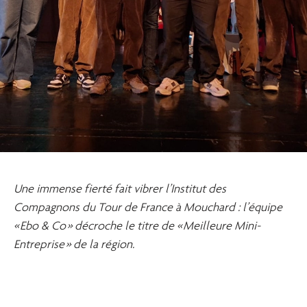
Une immense fierté fait vibrer l’Institut des
Compagnons du Tour de France à Mouchard : l’équipe
« Ebo & Co » décroche le titre de « Meilleure Mini-
Entreprise » de la région.