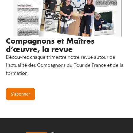
Compagnons et Maîtres
d’œuvre, la revue
Découvrez chaque trimestre notre revue autour de
l’actualité des Compagnons du Tour de France et de la
formation.
S'abonner