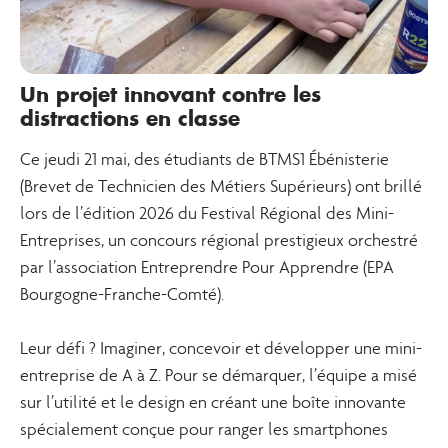
Un projet innovant contre les
distractions en classe
Ce jeudi 21 mai, des étudiants de BTMS1 Ébénisterie
(Brevet de Technicien des Métiers Supérieurs) ont brillé
lors de l’édition 2026 du Festival Régional des Mini-
Entreprises, un concours régional prestigieux orchestré
par l’association Entreprendre Pour Apprendre (EPA
Bourgogne-Franche-Comté).
Leur défi ? Imaginer, concevoir et développer une mini-
entreprise de A à Z. Pour se démarquer, l’équipe a misé
sur l’utilité et le design en créant une boîte innovante
spécialement conçue pour ranger les smartphones