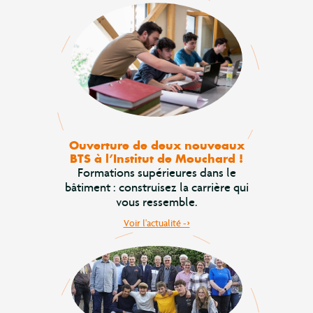
Ouverture de deux nouveaux
BTS à l’Institut de Mouchard !
Formations supérieures dans le
bâtiment : construisez la carrière qui
vous ressemble.
Voir l'actualité ->