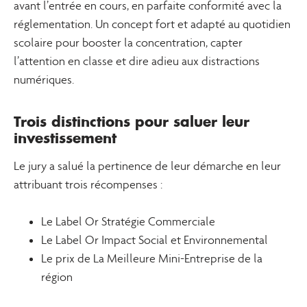
avant l’entrée en cours, en parfaite conformité avec la
réglementation. Un concept fort et adapté au quotidien
scolaire pour booster la concentration, capter
l’attention en classe et dire adieu aux distractions
numériques.
Trois distinctions pour saluer leur
investissement
Le jury a salué la pertinence de leur démarche en leur
attribuant trois récompenses :
Le Label Or Stratégie Commerciale
Le Label Or Impact Social et Environnemental
Le prix de La Meilleure Mini-Entreprise de la
région