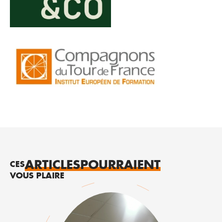
ARTICLES
POURRAIENT
CES
VOUS PLAIRE