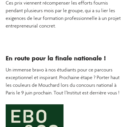
Ces prix viennent récompenser les efforts fournis
pendant plusieurs mois par le groupe, qui a su lier les
exigences de leur formation professionnelle à un projet
entrepreneurial concret.
En route pour la finale nationale !
Un immense bravo à nos étudiants pour ce parcours
exceptionnel et inspirant. Prochaine étape ? Porter haut
les couleurs de Mouchard lors du concours national à
Paris le 9 juin prochain. Tout l’Institut est derrière vous !