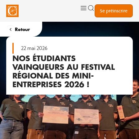
Se préinscrire
Retour
22 mai 2026
NOS ÉTUDIANTS
VAINQUEURS AU FESTIVAL
RÉGIONAL DES MINI-
ENTREPRISES 2026 !